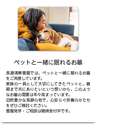
ペットと一緒に眠れるお墓
長瀞清華霊園では、ペットと一緒に眠れるお墓
をご用意しています。
家族の一員として大切にしてきたペットと、最
期まで共にありたいという想いから、このよう
なお墓の需要は年々高まっています。
自然豊かな長瀞の地で、心安らぐ供養のかたち
をぜひご検討ください。
霊園見学・ご相談は随時受付中です。