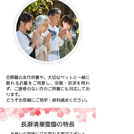
合葬墓の永代供養や、大切なペットと一緒に
眠れるお墓をご用意し、宗教・宗派を問わ
ず、ご遺骨のない方のご供養にも対応してお
ります。
どうぞお気軽にご見学・資料請求ください。
長瀞清華霊園の特長