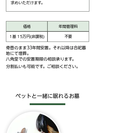
求めいただけます。
価格
年間管理料
1基 15万円(非課税)
不要
骨壺のまま33年間安置。それ以降は合祀墓
地にて埋葬。
八角堂での安置期限の相談承ります。
分割払いも可能です。ご相談ください。
ペットと一緒に眠れるお墓