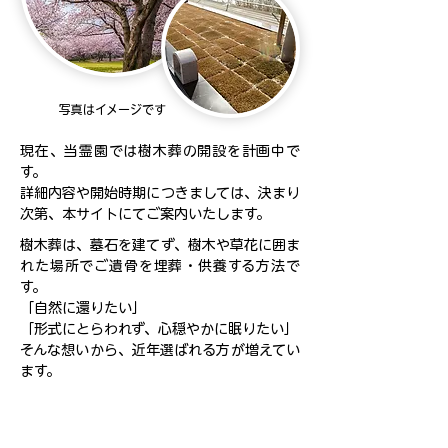
写真はイメージです
現在、当霊園では樹木葬の開設を計画中で
す。
詳細内容や開始時期につきましては、決まり
次第、本サイトにてご案内いたします。
樹木葬は、墓石を建てず、樹木や草花に囲ま
れた場所でご遺骨を埋葬・供養する方法で
す。
「自然に還りたい」
「形式にとらわれず、心穏やかに眠りたい」
そんな想いから、近年選ばれる方が増えてい
ます。