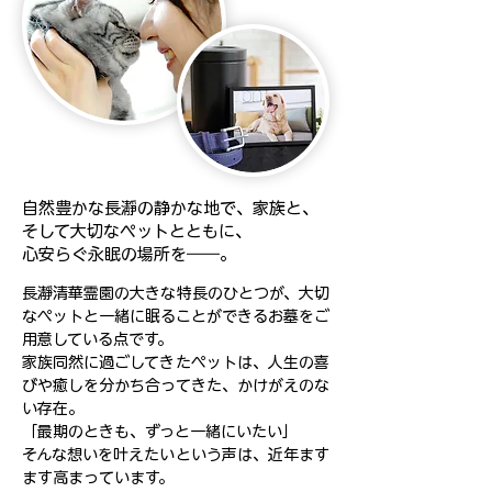
自然豊かな長瀞の静かな地で、家族と、
そして大切なペットとともに、
心安らぐ永眠の場所を――。
長瀞清華霊園の大きな特長のひとつが、大切
なペットと一緒に眠ることができるお墓をご
用意している点です。
家族同然に過ごしてきたペットは、人生の喜
びや癒しを分かち合ってきた、かけがえのな
い存在。
「最期のときも、ずっと一緒にいたい」
そんな想いを叶えたいという声は、近年ます
ます高まっています。