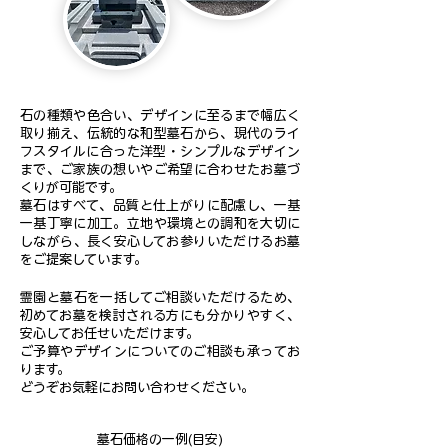
石の種類や色合い、デザインに至るまで幅広く
取り揃え、伝統的な和型墓石から、現代のライ
フスタイルに合った洋型・シンプルなデザイン
まで、ご家族の想いやご希望に合わせたお墓づ
くりが可能です。
墓石はすべて、品質と仕上がりに配慮し、一基
一基丁寧に加工。立地や環境との調和を大切に
しながら、長く安心してお参りいただけるお墓
をご提案しています。
霊園と墓石を一括してご相談いただけるため、
初めてお墓を検討される方にも分かりやすく、
安心してお任せいただけます。
ご予算やデザインについてのご相談も承ってお
ります。
どうぞお気軽にお問い合わせください。
墓石価格の一例(目安)