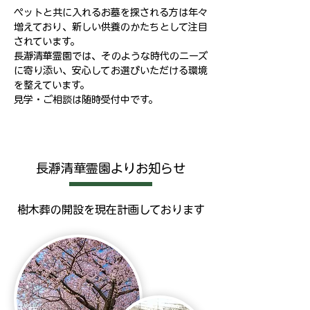
ペットと共に入れるお墓を探される方は年々
増えており、新しい供養のかたちとして注目
されています。
長瀞清華霊園では、そのような時代のニーズ
に寄り添い、安心してお選びいただける環境
を整えています。
見学・ご相談は随時受付中です。
長瀞清華霊園よりお知らせ
樹木葬の開設を現在計画しております