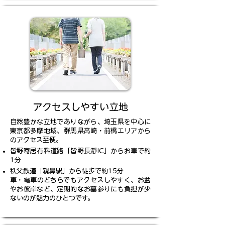
アクセスしやすい立地
自然豊かな立地でありながら、埼玉県を中心に
東京都多摩地域、群馬県高崎・前橋エリアから
のアクセス至便。
皆野寄居有料道路「皆野長瀞IC」からお車で約
1分
秩父鉄道「親鼻駅」から徒歩で約15分
車・電車のどちらでもアクセスしやすく、お盆
やお彼岸など、定期的なお墓参りにも負担が少
ないのが魅力のひとつです。